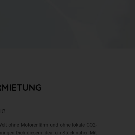
RMIETUNG
it?
Welt ohne Motorenlärm und ohne lokale CO2-
ringen Dich diesem Ideal ein Stück näher. Mit