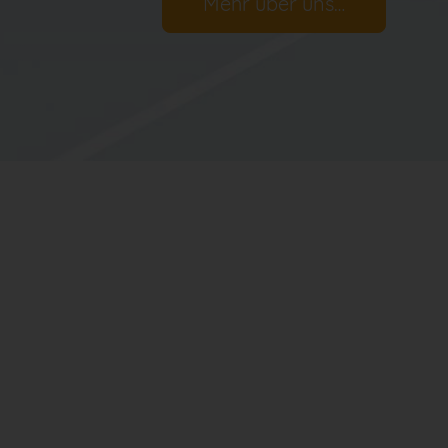
Mehr über uns…