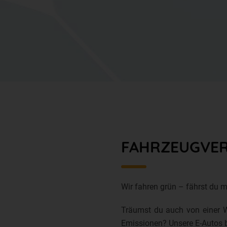
FAHRZEUGVE
Wir fahren grün – fährst du m
Träumst du auch von einer 
Emissionen? Unsere E-Autos b