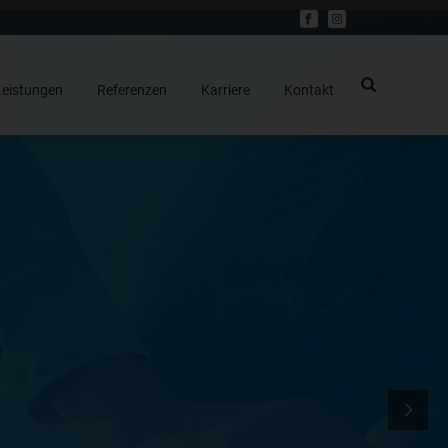
Leistungen
Referenzen
Karriere
Kontakt