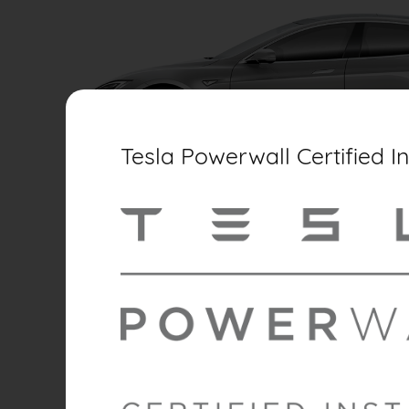
Tesla Powerwall Certified In