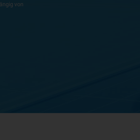
ängig von