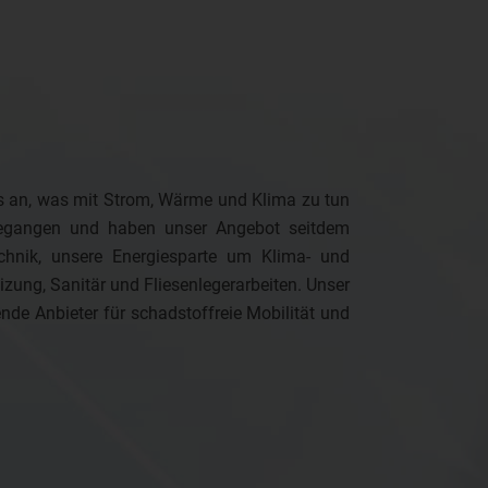
les an, was mit Strom, Wärme und Klima zu tun
 gegangen und haben unser Angebot seitdem
technik, unsere Energiesparte um Klima- und
ng, Sanitär und Fliesenlegerarbeiten. Unser
nde Anbieter für schadstoffreie Mobilität und